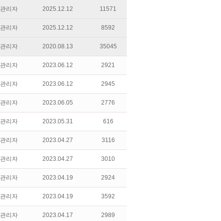
관리자
2025.12.12
11571
관리자
2025.12.12
8592
관리자
2020.08.13
35045
관리자
2023.06.12
2921
관리자
2023.06.12
2945
관리자
2023.06.05
2776
관리자
2023.05.31
616
관리자
2023.04.27
3116
관리자
2023.04.27
3010
관리자
2023.04.19
2924
관리자
2023.04.19
3592
관리자
2023.04.17
2989