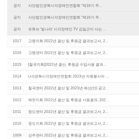
공지
사단법인경북시각장애인연합회 "제16기 주...
공지
사단법인경북시각장애인연합회 "제16기 주...
공지
유튜브 '빛나라' 시각장애인 TV 김일근이 사는 ...
1017
고령지회 2022년 결산 및 후원금 결과보고서, 2...
1016
고령센터 2022년 결산 및 후원금 결과보고서, 2...
1015
[칠곡지회]2022년 결산, 후원금 수입사용 결과...
1014
(사)경북시각장애인연합회 2023년 자원봉사자 ...
1013
칠곡센터 2022년 결산 및 2023년 예산(안) 공고
1012
예천지회 2022년 결산 및 후원금 사용결과, 202...
1011
청도센터 2022년 결산 및 후원금 결과보고서, 2...
1010
청도지회 2022년 결산 및 후원금 결과보고서, 2...
1009
상주센터 2022년 결산 및 후원금 결과보고서, 2...