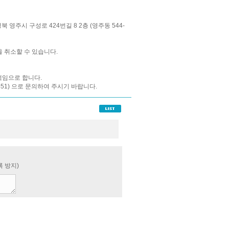
시 구성로 424번길 8 2층 (영주동 544-
 취소할 수 있습니다.
책임으로 합니다.
51) 으로 문의하여 주시기 바랍니다.
 방지)