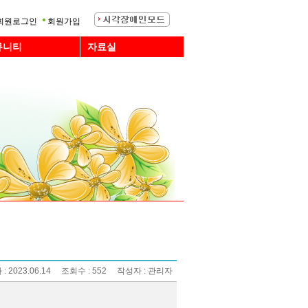
회원로그인
회원가입
뮤니티
자료실
 : 2023.06.14 조회수 : 552 작성자 : 관리자